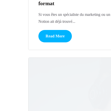
format
Si vous êtes un spécialiste du marketing ou un 
Notion ait déjà trouvé...
Read More