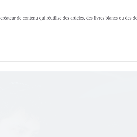
créateur de contenu qui réutilise des articles, des livres blancs ou des d