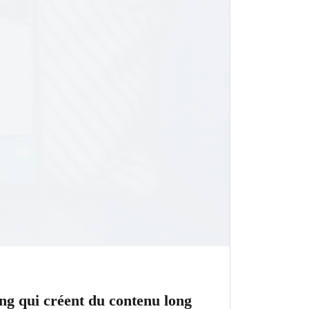
ing qui créent du contenu long