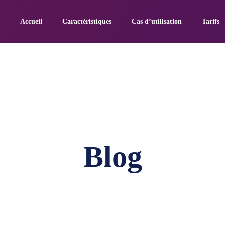
Accueil
Caractéristiques
Cas d’utilisation
Tarifs
Blog