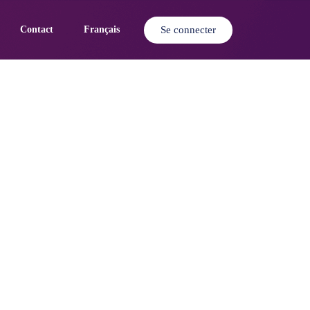
Se connecter
Contact
Français