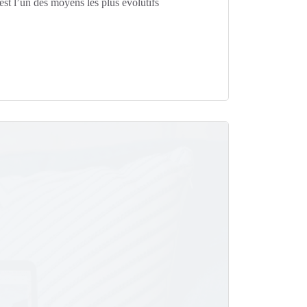
st l’un des moyens les plus évolutifs