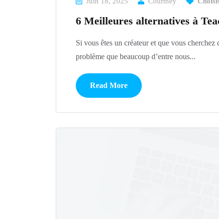
Juin 18, 2025
Courtney
Choisi
6 Meilleures alternatives à Tea
Si vous êtes un créateur et que vous cherchez 
problème que beaucoup d’entre nous...
Read More