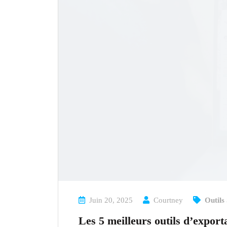
Juin 20, 2025
Courtney
Outils
Les 5 meilleurs outils d’export