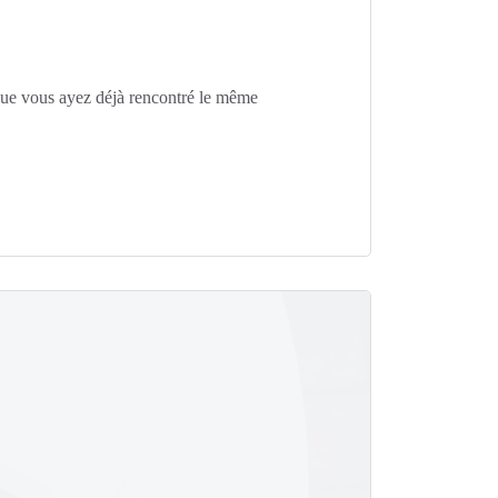
s que vous ayez déjà rencontré le même