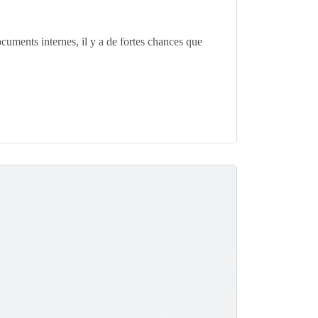
ocuments internes, il y a de fortes chances que