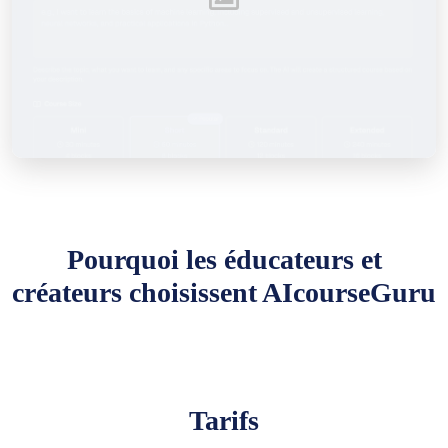
Pourquoi les éducateurs et
créateurs choisissent AIcourseGuru
Tarifs