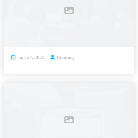
Juin 24, 2025
Courtney