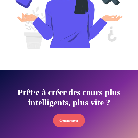
Prêt·e à créer des cours plus
intelligents, plus vite ?
Commencer