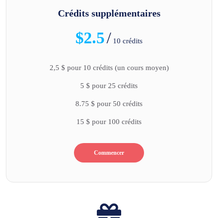
Crédits supplémentaires
$2.5
/
10 crédits
2,5 $ pour 10 crédits (un cours moyen)
5 $ pour 25 crédits
8.75 $ pour 50 crédits
15 $ pour 100 crédits
Commencer