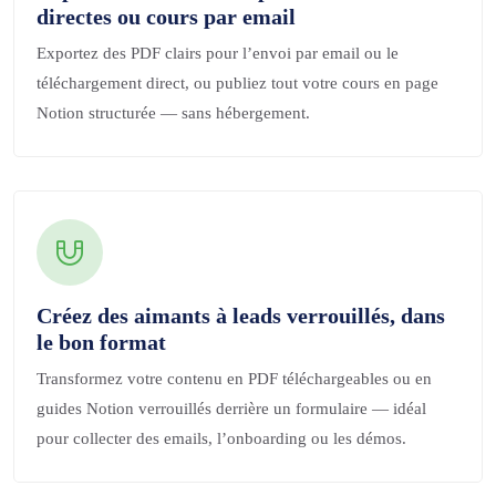
directes ou cours par email
Exportez des PDF clairs pour l’envoi par email ou le
téléchargement direct, ou publiez tout votre cours en page
Notion structurée — sans hébergement.
Créez des aimants à leads verrouillés, dans
le bon format
Transformez votre contenu en PDF téléchargeables ou en
guides Notion verrouillés derrière un formulaire — idéal
pour collecter des emails, l’onboarding ou les démos.