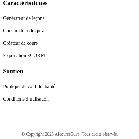
Caractéristiques
Générateur de leçons
Constructeur de quiz
Créateur de cours
Exportation SCORM
Soutien
Politique de confidentialité
Conditions d’utilisation
© Copyright 2025 AIcourseGuru. Tous droits réservés.