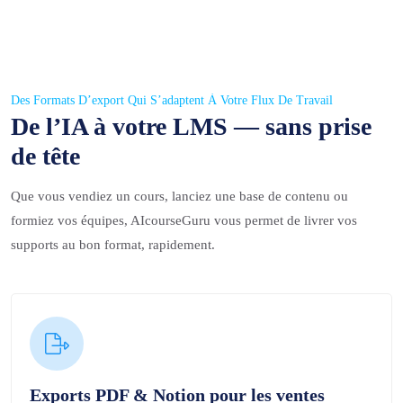
Des Formats D’export Qui S’adaptent À Votre Flux De Travail
De l’IA à votre LMS — sans prise
de tête
Que vous vendiez un cours, lanciez une base de contenu ou
formiez vos équipes, AIcourseGuru vous permet de livrer vos
supports au bon format, rapidement.
Exports PDF & Notion pour les ventes