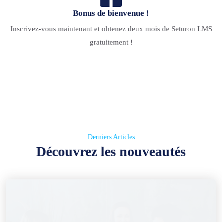
Bonus de bienvenue !
Inscrivez-vous maintenant et obtenez deux mois de Seturon LMS
gratuitement !
Derniers Articles
Découvrez les nouveautés