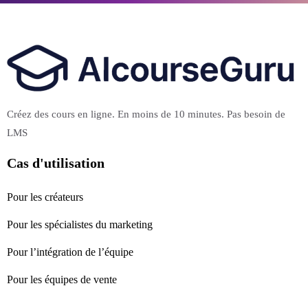
Créez des cours en ligne. En moins de 10 minutes. Pas besoin de
LMS
Cas d'utilisation
Pour les créateurs
Pour les spécialistes du marketing
Pour l’intégration de l’équipe
Pour les équipes de vente