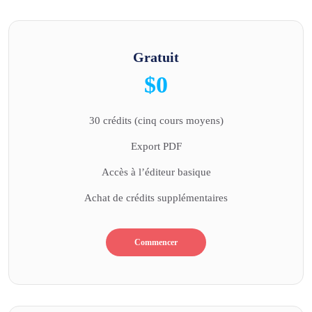
Gratuit
$0
30 crédits (cinq cours moyens)
Export PDF
Accès à l’éditeur basique
Achat de crédits supplémentaires
Commencer