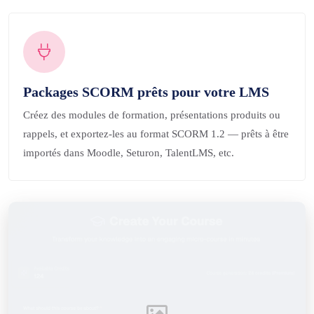
Packages SCORM prêts pour votre LMS
Créez des modules de formation, présentations produits ou
rappels, et exportez-les au format SCORM 1.2 — prêts à être
importés dans Moodle, Seturon, TalentLMS, etc.