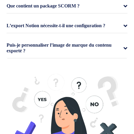
Que contient un package SCORM ?
L’export Notion nécessite-t-il une configuration ?
Puis-je personnaliser l’image de marque du contenu
exporté ?