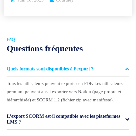
Juin 18, 2025
Courtney
FAQ
Questions fréquentes
Quels formats sont disponibles à l’export ?
Tous les utilisateurs peuvent exporter en PDF. Les utilisateurs
premium peuvent aussi exporter vers Notion (page propre et
hiérarchisée) et SCORM 1.2 (fichier zip avec manifeste).
L’export SCORM est-il compatible avec les plateformes
LMS ?