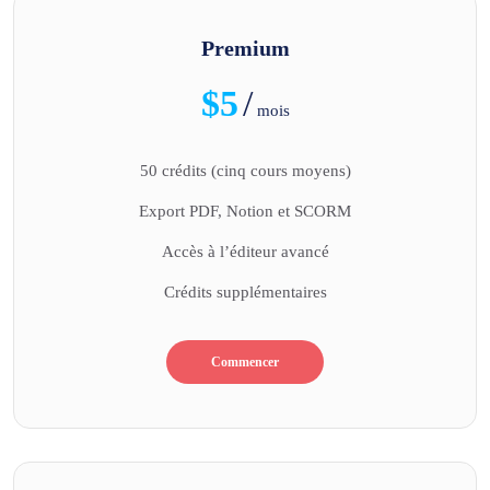
Premium
$5
/
mois
50 crédits (cinq cours moyens)
Export PDF, Notion et SCORM
Accès à l’éditeur avancé
Crédits supplémentaires
Commencer