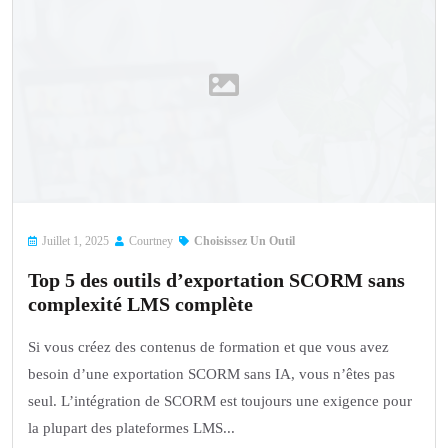
Juillet 1, 2025
Courtney
Choisissez Un Outil
Top 5 des outils d’exportation SCORM sans
complexité LMS complète
Si vous créez des contenus de formation et que vous avez
besoin d’une exportation SCORM sans IA, vous n’êtes pas
seul. L’intégration de SCORM est toujours une exigence pour
la plupart des plateformes LMS...