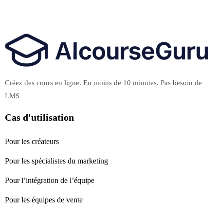
Créez des cours en ligne. En moins de 10 minutes. Pas besoin de
LMS
Cas d'utilisation
Pour les créateurs
Pour les spécialistes du marketing
Pour l’intégration de l’équipe
Pour les équipes de vente