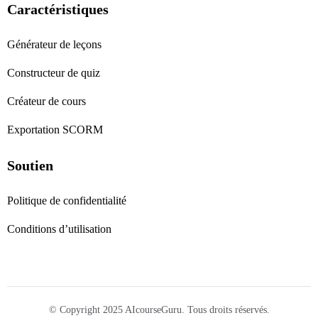
Caractéristiques
Générateur de leçons
Constructeur de quiz
Créateur de cours
Exportation SCORM
Soutien
Politique de confidentialité
Conditions d’utilisation
© Copyright 2025 AIcourseGuru. Tous droits réservés.