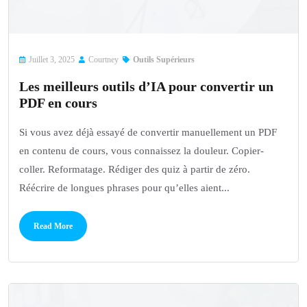
Juillet 3, 2025
Courtney
Outils Supérieurs
Les meilleurs outils d’IA pour convertir un
PDF en cours
Si vous avez déjà essayé de convertir manuellement un PDF
en contenu de cours, vous connaissez la douleur. Copier-
coller. Reformatage. Rédiger des quiz à partir de zéro.
Réécrire de longues phrases pour qu’elles aient...
Read More