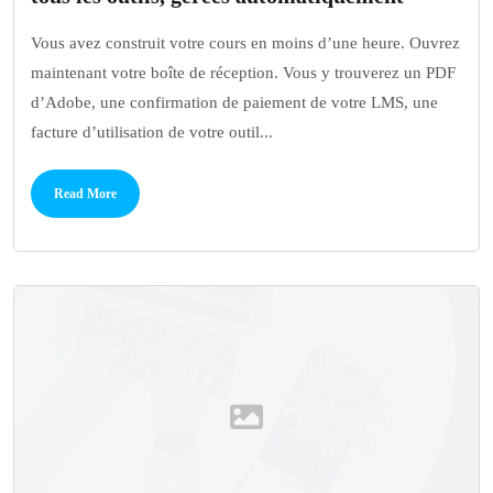
Vous avez construit votre cours en moins d’une heure. Ouvrez
maintenant votre boîte de réception. Vous y trouverez un PDF
d’Adobe, une confirmation de paiement de votre LMS, une
facture d’utilisation de votre outil...
Read More