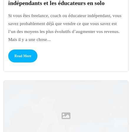
indépendants et les éducateurs en solo
Si vous êtes freelance, coach ou éducateur indépendant, vous
savez probablement déjà que vendre ce que vous savez est
l’un des moyens les plus évolutifs d’augmenter vos revenus.
Mais il y a une chose...
Read More