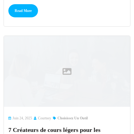
Read More
Juin 24, 2025
Courtney
Choisissez Un Outil
7 Créateurs de cours légers pour les