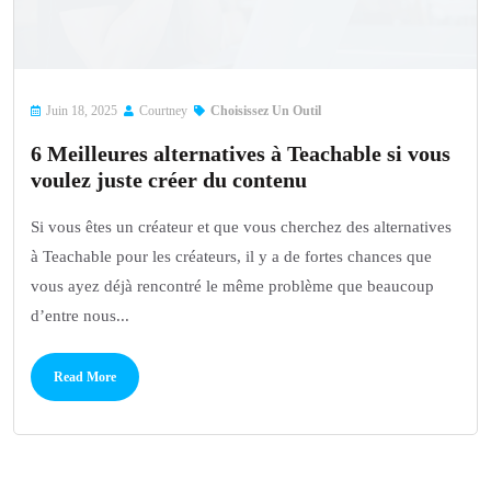
Juin 18, 2025
Courtney
Choisissez Un Outil
6 Meilleures alternatives à Teachable si vous
voulez juste créer du contenu
Si vous êtes un créateur et que vous cherchez des alternatives
à Teachable pour les créateurs, il y a de fortes chances que
vous ayez déjà rencontré le même problème que beaucoup
d’entre nous...
Read More